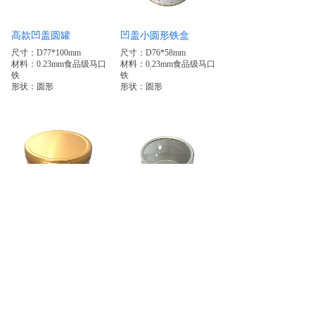
高款凹盖圆罐
凹盖小圆形铁盒
尺寸：D77*100mm
尺寸：D76*58mm
材料：0.23mm食品级马口
材料：0.23mm食品级马口
铁
铁
形状：圆形
形状：圆形
铜色圆形蜡烛罐
开窗小圆罐
尺寸：D80*55mm
尺寸：D60*48mm
材料：0.23mm食品级马口
材料：0.23mm食品级马口
铁
铁
形状：圆形
形状：圆形